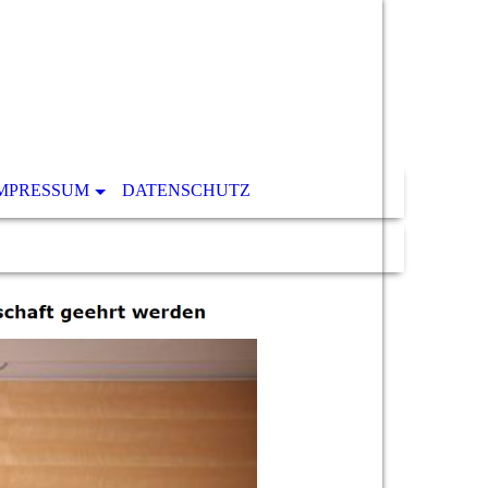
MPRESSUM
DATENSCHUTZ