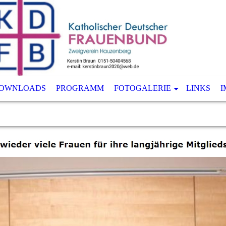
OWNLOADS
PROGRAMM
FOTOGALERIE
LINKS
I