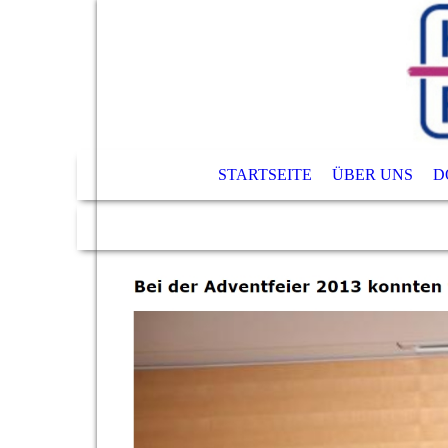
STARTSEITE
ÜBER UNS
D