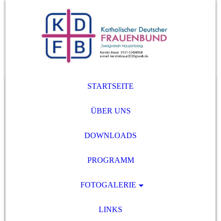
STARTSEITE
ÜBER UNS
DOWNLOADS
PROGRAMM
FOTOGALERIE
LINKS