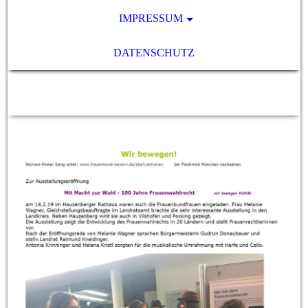
IMPRESSUM
DATENSCHUTZ